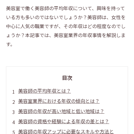
美容室で働く美容師の平均年収について、興味を持って
いる方も多いのではないでしょうか？美容師は、女性を
中心に人気の職業ですが、その年収はどの程度なのでし
ょうか？本記事では、美容室業界の年収事情を解説しま
す。
目次
美容師の平均年収とは？
美容室業界における年収の傾向とは？
美容師の年収が高い地域と低い地域は？
美容師の資格や経験による年収の差とは？
美容師の年収アップに必要なスキルや方法と