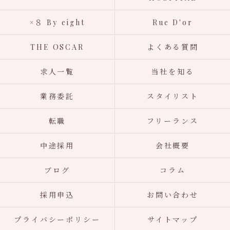
×８ By eight
Rue D'or
THE OSCAR
よくある質問
求人一覧
当社を知る
業務委託
スタイリスト
転職
フリーランス
中途採用
会社概要
ブログ
コラム
採用申込
お問い合わせ
プライバシーポリシー
サイトマップ