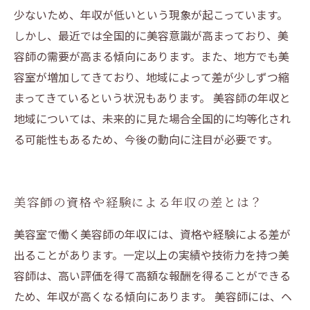
少ないため、年収が低いという現象が起こっています。
しかし、最近では全国的に美容意識が高まっており、美
容師の需要が高まる傾向にあります。また、地方でも美
容室が増加してきており、地域によって差が少しずつ縮
まってきているという状況もあります。 美容師の年収と
地域については、未来的に見た場合全国的に均等化され
る可能性もあるため、今後の動向に注目が必要です。
美容師の資格や経験による年収の差とは？
美容室で働く美容師の年収には、資格や経験による差が
出ることがあります。一定以上の実績や技術力を持つ美
容師は、高い評価を得て高額な報酬を得ることができる
ため、年収が高くなる傾向にあります。 美容師には、ヘ