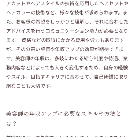
アカットやヘアスタイルの技術を応用したヘアセットや
ヘアカラーの技術など、様々な技術が求められます。ま
た、お客様の希望をしっかりと理解し、それに合わせた
アドバイスを行うコミュニケーション能力が必要となり
ます。 資格などの取得にかかる費用や労力もあります
が、その分高い評価や年収アップの効果が期待できま
す。美容師の年収は、多岐にわたる給与制度や待遇、業
務内容などによっても大きく変化するため、自身の経験
やスキル、目指すキャリアに合わせて、自己研鑽に取り
組むことも大切です。
美容師の年収アップに必要なスキルや方法と
は？