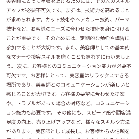
美容師にとって年収を上げるためには、その人のスキル
アップが必要不可欠です。まずは、技術力を高めること
が求められます。カット技術やヘアカラー技術、パーマ
技術など、お客様のニーズに合わせた技術を身に付ける
ことが重要です。そのためには、定期的な勉強や講習に
参加することが大切です。また、美容師としての基本的
なマナーや接客スキルを磨くことも忘れずに行いましょ
う。 次に、お客様とのコミュニケーション能力が必要不
可欠です。お客様にとって、美容室はリラックスできる
場所であり、美容師とのコミュニケーションが楽しいと
感じることが大切です。お客様の要望に合わせた提案
や、トラブルがあった場合の対応など、コミュニケーシ
ョン能力も必要です。 その他にも、スピード感や顧客満
足度の向上、売り上げアップなど、様々なスキルや方法
があります。美容師として成長し、お客様からの信頼を