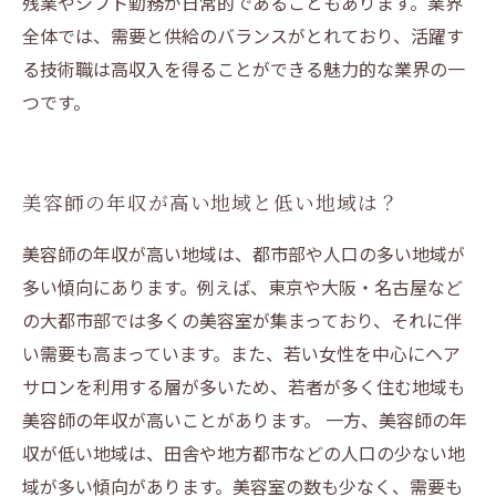
残業やシフト勤務が日常的であることもあります。業界
全体では、需要と供給のバランスがとれており、活躍す
る技術職は高収入を得ることができる魅力的な業界の一
つです。
美容師の年収が高い地域と低い地域は？
美容師の年収が高い地域は、都市部や人口の多い地域が
多い傾向にあります。例えば、東京や大阪・名古屋など
の大都市部では多くの美容室が集まっており、それに伴
い需要も高まっています。また、若い女性を中心にヘア
サロンを利用する層が多いため、若者が多く住む地域も
美容師の年収が高いことがあります。 一方、美容師の年
収が低い地域は、田舎や地方都市などの人口の少ない地
域が多い傾向があります。美容室の数も少なく、需要も