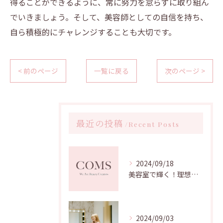
得ることができるように、常に努力を怠らずに取り組ん
でいきましょう。そして、美容師としての自信を持ち、
自ら積極的にチャレンジすることも大切です。
< 前のページ
一覧に戻る
次のページ >
最近の投稿
Recent Posts
2024/09/18
美容室で輝く！理想のスタイリストへの道
2024/09/03