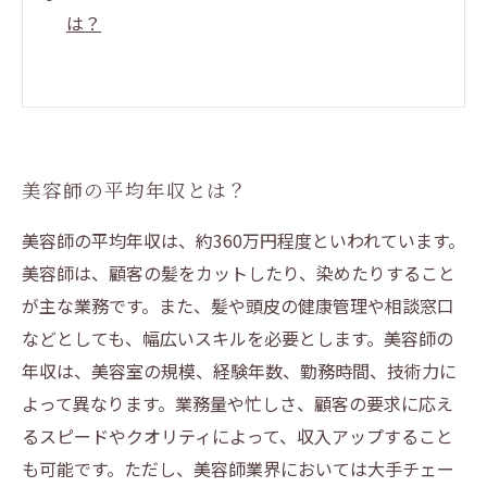
は？
美容師の平均年収とは？
美容師の平均年収は、約360万円程度といわれています。
美容師は、顧客の髪をカットしたり、染めたりすること
が主な業務です。また、髪や頭皮の健康管理や相談窓口
などとしても、幅広いスキルを必要とします。美容師の
年収は、美容室の規模、経験年数、勤務時間、技術力に
よって異なります。業務量や忙しさ、顧客の要求に応え
るスピードやクオリティによって、収入アップすること
も可能です。ただし、美容師業界においては大手チェー