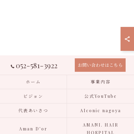
052-581-3922
お問い合わせはこちら
ホーム
事業内容
ビジョン
公式YouTube
代表あいさつ
AIconic nagoya
AMANI. HAIR
Aman D'or
HOSPITAL