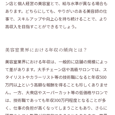
ン店と個人経営の美容室とで、給与水準が異なる場合も
あります。どちらにしても、やりがいのある美容師の仕
事で、スキルアップや向上心を持ち続けることで、より
高収入を目指すことができるでしょう。
美容室業界における年収の傾向とは？
美容室業界における年収は、一般的に店舗の規模によっ
て差があります。大手チェーン店や高級サロンでは、ス
タイリストやカラーリスト等の技術職になると年収500
万円以上という高額な報酬を得ることも珍しくありませ
ん。一方、大衆店やスーパーカット等の低価格サロンで
は、技術職であっても年収300万円程度となることが多
く、仕事の負担が高くなってしまうこともあり、さらに