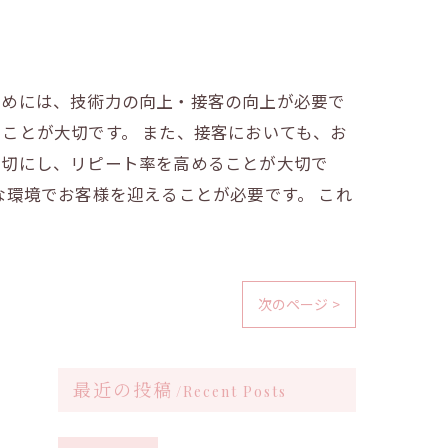
ためには、技術力の向上・接客の向上が必要で
ことが大切です。 また、接客においても、お
大切にし、リピート率を高めることが大切で
な環境でお客様を迎えることが必要です。 これ
次のページ >
最近の投稿
Recent Posts