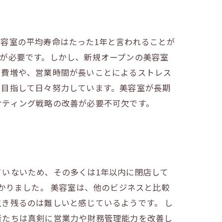
容室の平均寿命はたった1年と言われることが
が必要です。しかし、新規オープンの美容室
経費増や、営業時間が長いことによるストレス
を目指して日々努力しています。美容室が長期
ケティング戦略の改善が必要不可欠です。
いないため、その多くは1年以内に閉店して
かりました。 美容室は、他のビジネスと比較
き残るのは難しいと感じているようです。 し
者たちは真剣に営業力や財務管理能力を改善し