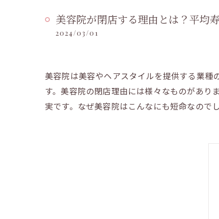
美容院が閉店する理由とは？平均寿命
2024/03/01
美容院は美容やヘアスタイルを提供する業種
す。美容院の閉店理由には様々なものがありま
実です。なぜ美容院はこんなにも短命なので