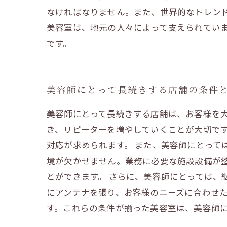
なければなりません。また、世界的なトレンド
美容室は、地元の人々によって支えられてい
です。
美容師にとって長続きする店舗の条件
美容師にとって長続きする店舗は、お客様を
き、リピーターを増やしていくことが大切で
対応が求められます。 また、美容師にとって
境が欠かせません。業務に必要な施設設備が
とができます。 さらに、美容師にとっては、
にアンテナを張り、お客様のニーズに合わせ
す。これらの条件が揃った美容室は、美容師