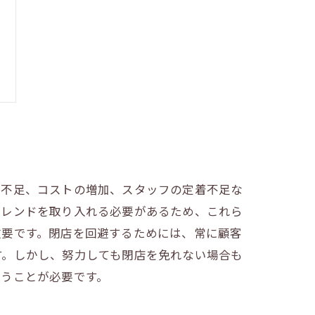
験不足、コストの増加、スタッフの定着不足な
トレンドを取り入れる必要があるため、これら
重要です。閉店を回避するためには、常に顧客
す。しかし、努力しても閉店を免れない場合も
行うことが必要です。