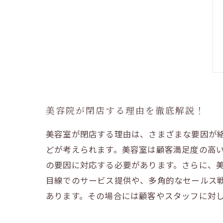
美容院が閉店する理由を徹底解説！
美容室が閉店する理由は、さまざまな要因が
どが考えられます。美容室は顧客満足度の高
の要因に対応する必要があります。さらに、
目線でのサービス提供や、多角的なセールス
あります。その場合には顧客やスタッフに対