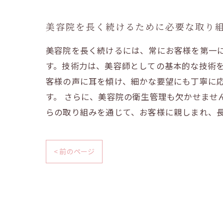
美容院を長く続けるために必要な取り
美容院を長く続けるには、常にお客様を第一
す。技術力は、美容師としての基本的な技術を
客様の声に耳を傾け、細かな要望にも丁寧に
す。 さらに、美容院の衛生管理も欠かせませ
らの取り組みを通じて、お客様に親しまれ、
< 前のページ