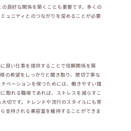
との良好な関係を築くことも重要です。多くの
コミュニティとのつながりを深めることが必要
様に良い仕事を提供することで信頼関係を築
客様の希望をしっかりと聞き取り、懇切丁寧な
モチベーションを保つためには、働きやすい環
滑に取れる職場であれば、ストレスを減らすこ
も大切です。トレンドや流行のスタイルにも常
から支持される美容室を維持することができま