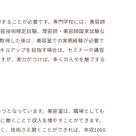
得することが必要です。専門学校には、美容師
美容技術検定試験、理容師・美容師国家試験な
を取得した後は、美容室での実務経験が必要で
スキルアップを目指す場合は、セミナーや講習
ですが、実力がつけば、多くの人々を魅了する
一つとなっています。美容室は、職場としても
的に働くことで収入を増やすことができます。
、技術さえ磨くことができれば、年収1000