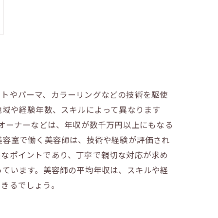
ットやパーマ、カラーリングなどの技術を駆使
地域や経験年数、スキルによって異なります
ンオーナーなどは、年収が数千万円以上にもなる
美容室で働く美容師は、技術や経験が評価され
要なポイントであり、丁寧で親切な対応が求め
っています。美容師の平均年収は、スキルや経
できるでしょう。