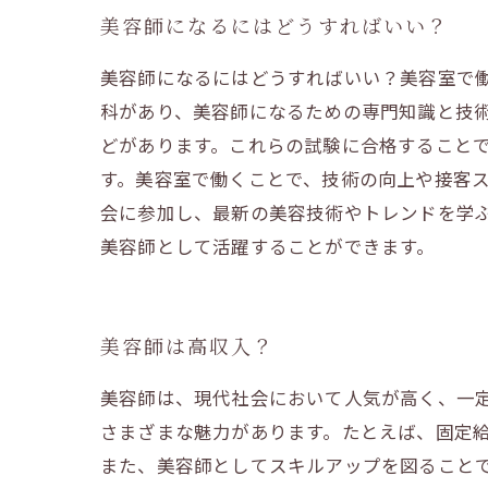
美容師になるにはどうすればいい？
美容師になるにはどうすればいい？美容室で
科があり、美容師になるための専門知識と技
どがあります。これらの試験に合格すること
す。美容室で働くことで、技術の向上や接客
会に参加し、最新の美容技術やトレンドを学
美容師として活躍することができます。
美容師は高収入？
美容師は、現代社会において人気が高く、一
さまざまな魅力があります。たとえば、固定
また、美容師としてスキルアップを図ることで