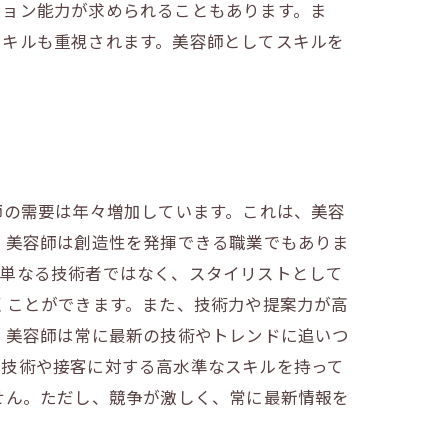
ション能力が求められることもあります。ま
スキルも重視されます。美容師としてスキルを
師の需要は年々増加しています。これは、美容
、美容師は創造性を発揮できる職業でもありま
は単なる技術者ではなく、スタイリストとして
くことができます。また、技術力や提案力が高
、美容師は常に最新の技術やトレンドに追いつ
、技術や接客に対する高水準なスキルを持って
せん。ただし、競争が激しく、常に最新情報を