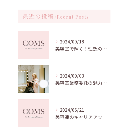
最近の投稿
Recent Posts
2024/09/18
美容室で輝く！理想のスタイリストへの道
2024/09/03
美容室業務委託の魅力と成功の秘訣：自由な働き方を実現する
2024/06/21
美容師のキャリアアップの可能性とは？幅広い活躍の場を得る方法