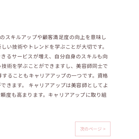
身のスキルアップや顧客満足度の向上を意味し
新しい技術やトレンドを学ぶことが大切です。
できるサービスが増え、自分自身のスキルも向
い技術を学ぶことができますし、美容師同士で
得することもキャリアアップの一つです。資格
できます。 キャリアアップは美容師としてよ
信頼度も高まります。キャリアアップに取り組
次のページ >