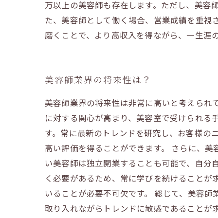
万以上の美容師も存在します。ただし、美容
た、美容師として働く場合、営業成績を重視
磨くことで、より高収入を得ながら、一生涯
美容師業界の将来性は？
美容師業界の将来性は非常に高いと考えられて
に対する関心が高まり、美容室で受けられる
す。常に最新のトレンドを研究し、お客様の
高い評価を得ることができます。 さらに、美
い美容師は独立開業することも可能で、自分
く必要があるため、常に学びを続けることが
いることが必要不可欠です。 総じて、美容
取り入れながらトレンドに敏感であることが