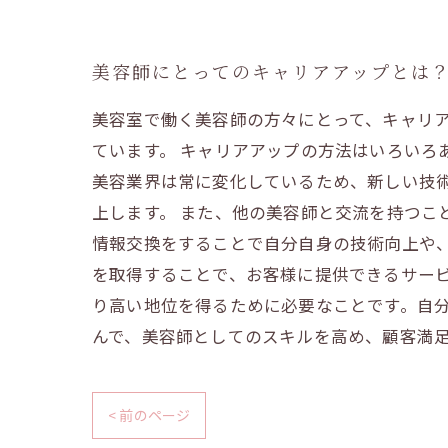
美容師にとってのキャリアアップとは
美容室で働く美容師の方々にとって、キャリ
ています。 キャリアアップの方法はいろいろ
美容業界は常に変化しているため、新しい技
上します。 また、他の美容師と交流を持つこ
情報交換をすることで自分自身の技術向上や、
を取得することで、お客様に提供できるサー
り高い地位を得るために必要なことです。自
んで、美容師としてのスキルを高め、顧客満
< 前のページ