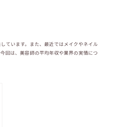
供しています。また、最近ではメイクやネイル
。今回は、美容師の平均年収や業界の実情につ