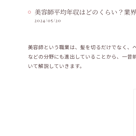
美容師平均年収はどのくらい？業
2024/05/20
美容師という職業は、髪を切るだけでなく、
などの分野にも進出していることから、一昔
いて解説していきます。