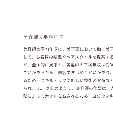
美容師の平均年収
美容師の平均年収は、美容室において働く美
して、お客様の髪型やヘアスタイルを提案する
が、全国的に見ると、美容師の平均年収は約3
ことがあるため、美容業界はやりがいがあり
るため、スキルアップや新しい技術の習得な
られます。 以上のように、美容師の仕事は、
験によって大きく左右されるため、自分のス