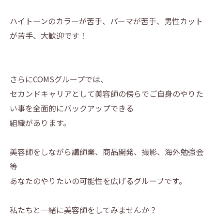
ハイトーンのカラーが苦手、パーマが苦手、男性カット
が苦手、
大歓迎です！
さらにCOMSグループでは、
セカンドキャリアとして美容師の傍らでご自身のやりた
い事を全面的にバックアップできる
組織があります。
美容師をしながら講師業、商品開発、撮影、海外勉強会
等
あなたのやりたいの可能性を広げるグループです。
私たちと一緒に美容師をしてみませんか？