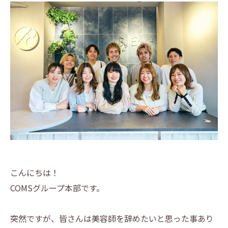
こんにちは！
COMSグループ本部です。
突然ですが、皆さんは美容師を辞めたいと思った事あり