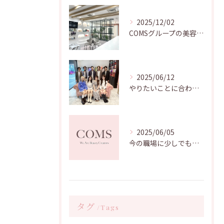
2025/12/02
COMSグループの美容師求人｜2026年募集
2025/06/12
やりたいことに合わせて選べる！キャリアが積める美容院はコムズグループへ！
2025/06/05
今の職場に少しでも不安を持たれている方、必見！[名古屋美容師求人]
タグ
Tags