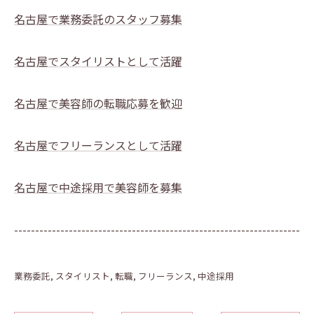
名古屋で業務委託のスタッフ募集
名古屋でスタイリストとして活躍
名古屋で美容師の転職応募を歓迎
名古屋でフリーランスとして活躍
名古屋で中途採用で美容師を募集
--------------------------------------------------------------------
業務委託
スタイリスト
転職
フリーランス
中途採用