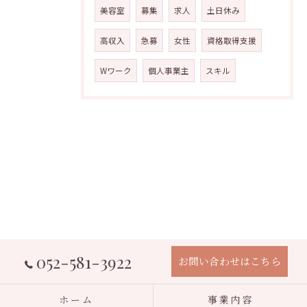
美容室
募集
求人
土日休み
高収入
急募
女性
資格取得支援
Wワーク
個人事業主
スキル
052-581-3922
お問い合わせはこちら
ホーム
事業内容