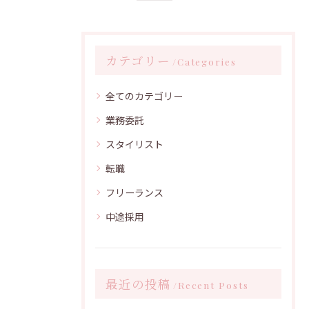
カテゴリー
Categories
全てのカテゴリー
業務委託
スタイリスト
転職
フリーランス
中途採用
最近の投稿
Recent Posts