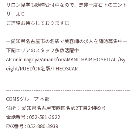
サロン見学も随時受付中なので、是非一度右下のエント
リーより
ご連絡お待ちしております◎
ー愛知県名古屋市の名駅で美容師の求人を随時募集中ー
下記エリアのスタッフ多数活躍中
AIconic nagoya/AmanD'or/AMANI. HAIR HOSPITAL /By
eight/RUED'OR名駅/THEOSCAR
--------------------------------------------------------------------
COMSグループ 本部
住所：
愛知県名古屋市西区名駅2丁目24番9号
電話番号 :
052-581-3922
FAX番号 :
052-880-3939