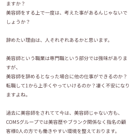
ますか？
美容師をする上で一度は、考えた事があるんじゃないで
しょうか？
辞めたい理由は、人それぞれあるかと思います。
美容師という職業は専門職という部分では強味がありま
すが、
美容師を辞めるとなった場合に他の仕事ができるのか？
転職して1から上手くやっていけるのか？
凄く不安になり
ますよね。
過去に美容師をされてて今は、
美容師じゃない方も、
COMSグループでは美容歴やブランク関係なく指名の顧
客様0人の方でも働きやすい
環境を整えております。