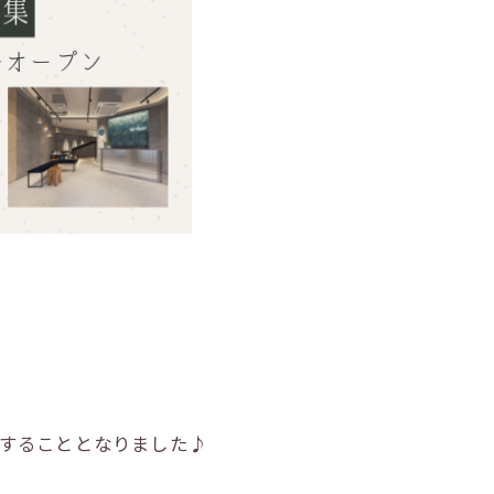
プンすることとなりました♪