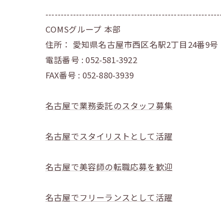
---------------------------------------------------------
COMSグループ 本部
住所：
愛知県名古屋市西区名駅2丁目24番9号
電話番号 :
052-581-3922
FAX番号 :
052-880-3939
名古屋で業務委託のスタッフ募集
名古屋でスタイリストとして活躍
名古屋で美容師の転職応募を歓迎
名古屋でフリーランスとして活躍