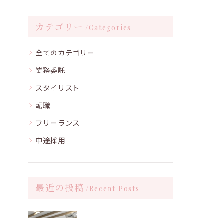
カテゴリー
Categories
全てのカテゴリー
業務委託
スタイリスト
転職
フリーランス
中途採用
最近の投稿
Recent Posts