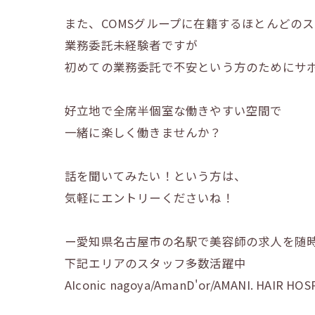
また、COMSグループに在籍するほとんどの
業務委託未経験者ですが
初めての業務委託で不安という方のためにサ
好立地で全席半個室な働きやすい空間で
一緒に楽しく働きませんか？
話を聞いてみたい！という方は、
気軽にエントリーくださいね！
ー愛知県名古屋市の名駅で美容師の求人を随
下記エリアのスタッフ多数活躍中
AIconic nagoya/AmanD'or/AMANI. HAIR HO