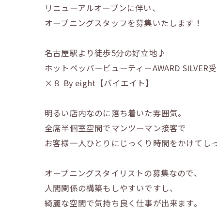
リニューアルオープンに伴い、
オープニングスタッフを募集いたします！
名古屋駅より徒歩5分の好立地♪
ホットペッパービューティーAWARD SILVE
×８ By eight【バイエイト】
明るい店内なのに落ち着いた雰囲気。
全席半個室空間でマンツーマン接客で
お客様一人ひとりにじっくり時間をかけてし
オープニングスタイリストの募集なので、
人間関係の構築もしやすいですし、
綺麗な空間で気持ち良く仕事が出来ます。