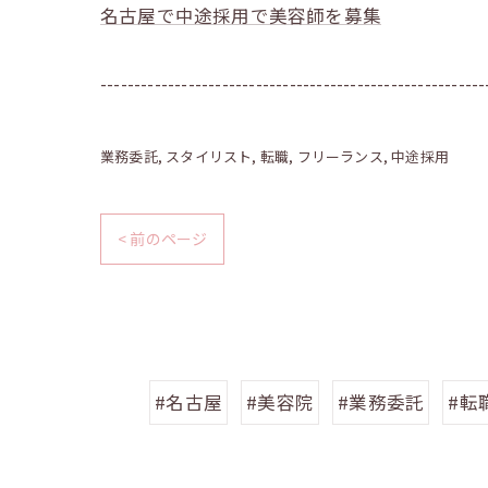
名古屋で中途採用で美容師を募集
---------------------------------------------------------
業務委託
スタイリスト
転職
フリーランス
中途採用
< 前のページ
#名古屋
#美容院
#業務委託
#転