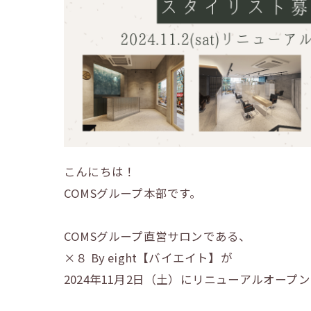
こんにちは！
COMSグループ本部です。
COMSグループ直営サロンである、
×８ By eight【バイエイト】が
2024年11月2日（土）にリニューアルオー