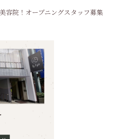
美容院！オープニングスタッフ募集