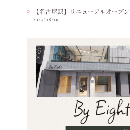
【名古屋駅】リニューアルオープン
2024/08/19