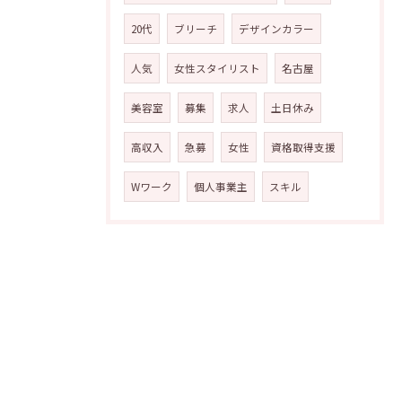
20代
ブリーチ
デザインカラー
人気
女性スタイリスト
名古屋
美容室
募集
求人
土日休み
高収入
急募
女性
資格取得支援
Wワーク
個人事業主
スキル