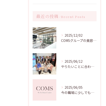
最近の投稿
Recent Posts
2025/12/02
COMSグループの美容師求人｜2026年募集
2025/06/12
やりたいことに合わせて選べる！キャリアが積める美容院はコムズグループへ！
2025/06/05
今の職場に少しでも不安を持たれている方、必見！[名古屋美容師求人]