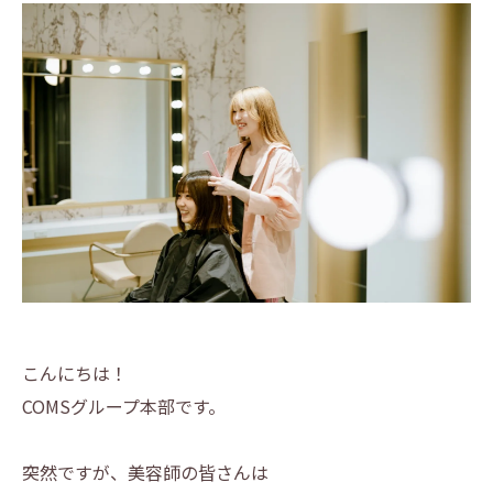
こんにちは！
COMSグループ本部です。
突然ですが、美容師の皆さんは