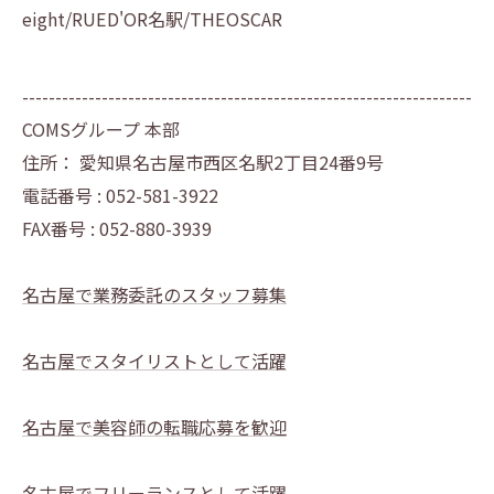
eight/RUED'OR名駅/THEOSCAR
--------------------------------------------------------------------
COMSグループ 本部
住所：
愛知県名古屋市西区名駅2丁目24番9号
電話番号 :
052-581-3922
FAX番号 :
052-880-3939
名古屋で業務委託のスタッフ募集
名古屋でスタイリストとして活躍
名古屋で美容師の転職応募を歓迎
名古屋でフリーランスとして活躍