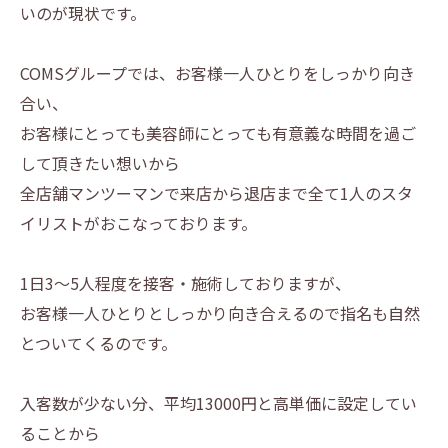
いのが現状です。
COMSグループでは、お客様一人ひとりをしっかり向き
合い、
お客様にとっても美容師にとっても有意義な時間を過ご
して頂きたい想いから
全店舗マンツーマンで来店から退店まで全て1人のスタ
イリストがおこなっております。
1日3～5人程度を接客・施術しておりますが、
お客様一人ひとりとしっかり向き合えるので指名も自然
とついてくるのです。
入客数が少ない分、平均13000円と高単価に設定してい
ることから