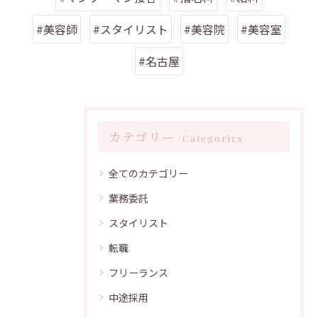
#美容師
#スタイリスト
#美容院
#美容室
#名古屋
カテゴリー
Categories
全てのカテゴリー
業務委託
スタイリスト
転職
フリーランス
中途採用