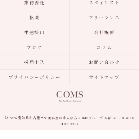
業務委託
スタイリスト
転職
フリーランス
中途採用
会社概要
ブログ
コラム
採用申込
お問い合わせ
プライバシーポリシー
サイトマップ
© 2026 愛知県名古屋市で美容室の求人ならCOMSグループ 本部 ALL RIGHTS
RESERVED.