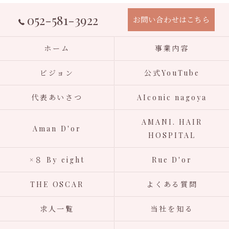
052-581-3922
お問い合わせはこちら
ホーム
事業内容
ビジョン
公式YouTube
代表あいさつ
AIconic nagoya
AMANI. HAIR
Aman D'or
HOSPITAL
×８ By eight
Rue D'or
THE OSCAR
よくある質問
求人一覧
当社を知る