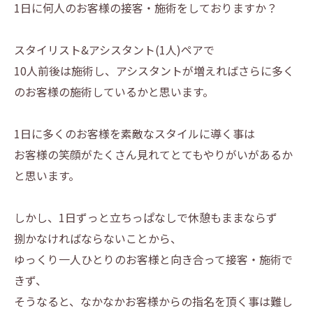
1日に何人のお客様の接客・施術をしておりますか？
スタイリスト&アシスタント(1人)ペアで
10人前後は施術し、アシスタントが増えればさらに多く
のお客様の施術しているかと思います。
1日に多くのお客様を素敵なスタイルに導く事は
お客様の笑顔がたくさん見れてとてもやりがいがあるか
と思います。
しかし、1日ずっと立ちっぱなしで休憩もままならず
捌かなければならないことから、
ゆっくり一人ひとりのお客様と向き合って接客・施術で
きず、
そうなると、なかなかお客様からの指名を頂く事は難し