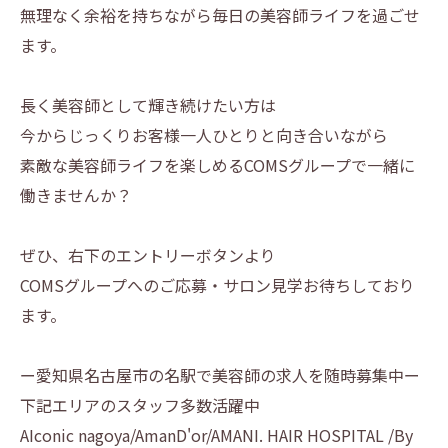
無理なく余裕を持ちながら毎日の美容師ライフを過ごせ
ます。
長く美容師として輝き続けたい方は
今からじっくりお客様一人ひとりと向き合いながら
素敵な美容師ライフを楽しめるCOMSグループで一緒に
働きませんか？
ぜひ、右下のエントリーボタンより
COMSグループへのご応募・サロン見学お待ちしており
ます。
ー愛知県名古屋市の名駅で美容師の求人を随時募集中ー
下記エリアのスタッフ多数活躍中
AIconic nagoya/AmanD'or/AMANI. HAIR HOSPITAL /By