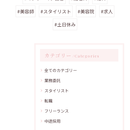
#美容師
#スタイリスト
#美容院
#求人
#土日休み
カテゴリー
Categories
全てのカテゴリー
業務委託
スタイリスト
転職
フリーランス
中途採用