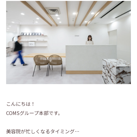
こんにちは！
COMSグループ本部です。
美容院が忙しくなるタイミング…