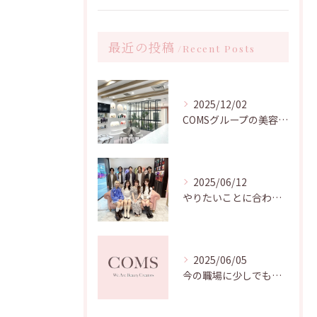
最近の投稿
Recent Posts
2025/12/02
COMSグループの美容師求人｜2026年募集
2025/06/12
やりたいことに合わせて選べる！キャリアが積める美容院はコムズグループへ！
2025/06/05
今の職場に少しでも不安を持たれている方、必見！[名古屋美容師求人]