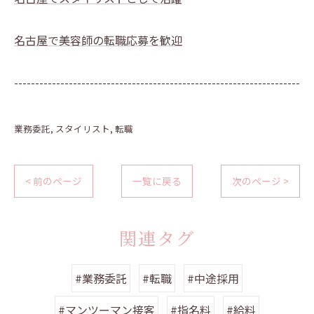
名古屋で美容師の転職応募を歓迎
--------------------------------------------------------------------
業務委託
スタイリスト
転職
< 前のページ
一覧に戻る
次のページ >
関連タグ
#業務委託
#転職
#中途採用
#マンツーマン接客
#指名料
#給料