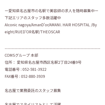
ー愛知県名古屋市の名駅で美容師の求人を随時募集中ー
下記エリアのスタッフ多数活躍中
AIconic nagoya/AmanD'or/AMANI. HAIR HOSPITAL /By
eight/RUED'OR名駅/THEOSCAR
--------------------------------------------------------------------
COMSグループ 本部
住所：
愛知県名古屋市西区名駅2丁目24番9号
電話番号 :
052-581-3922
FAX番号 :
052-880-3939
名古屋で業務委託のスタッフ募集
名古屋でスタイリストとして活躍