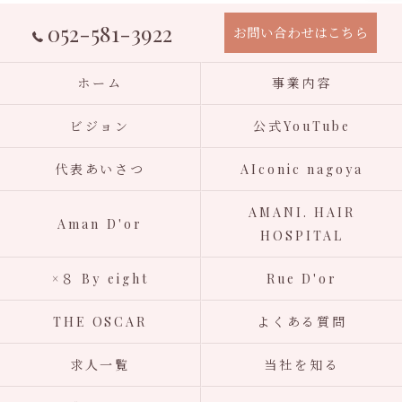
052-581-3922
お問い合わせはこちら
ホーム
事業内容
ビジョン
公式YouTube
代表あいさつ
AIconic nagoya
AMANI. HAIR
Aman D'or
HOSPITAL
×８ By eight
Rue D'or
THE OSCAR
よくある質問
求人一覧
当社を知る