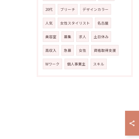
20代
ブリーチ
デザインカラー
人気
女性スタイリスト
名古屋
美容室
募集
求人
土日休み
高収入
急募
女性
資格取得支援
Wワーク
個人事業主
スキル