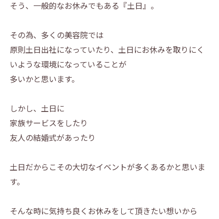
そう、一般的なお休みでもある『土日』。
その為、多くの美容院では
原則土日出社になっていたり、土日にお休みを取りにく
いような環境になっていることが
多いかと思います。
しかし、土日に
家族サービスをしたり
友人の結婚式があったり
土日だからこその大切なイベントが多くあるかと思いま
す。
そんな時に気持ち良くお休みをして頂きたい想いから