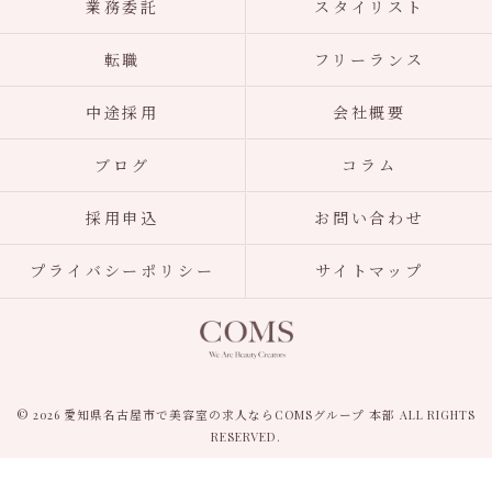
業務委託
スタイリスト
転職
フリーランス
中途採用
会社概要
ブログ
コラム
採用申込
お問い合わせ
プライバシーポリシー
サイトマップ
© 2026 愛知県名古屋市で美容室の求人ならCOMSグループ 本部 ALL RIGHTS
RESERVED.