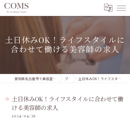
土日休みOK！ライフスタイルに
合わせて働ける美容師の求人
愛知県名古屋市で美容室の求人ならCOMSグループ 本部
ブログ
土日休みOK！ライフスタイルに合わせて働ける美容師の求人
土日休みOK！ライフスタイルに合わせて働
ける美容師の求人
2024/04/26