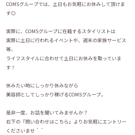
COMSグループでは、土日もお気軽にお休みして頂けま
す◎
実際に、COMSグループに在籍するスタイリストは
実際に土日に行われるイベントや、週末の家族サービス
等、
ライフスタイルに合わせて土日にお休みを取っていま
す！
休みたい時にしっかり休みながら
美容師としてしっかり稼げるCOMSグループ。
是非一度、お話を聞いてみませんか？
右下の『問い合わせはこちら』よりお気軽にエントリー
くださいませ＾＾