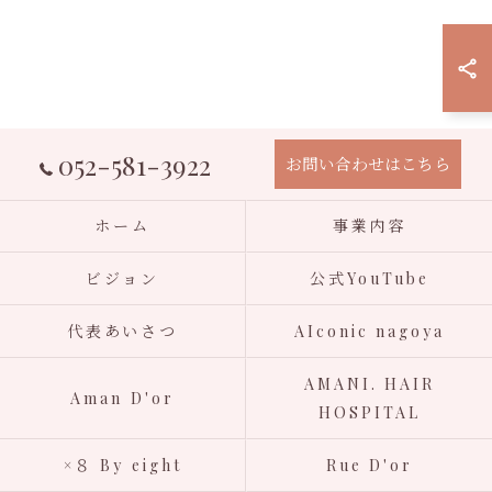
052-581-3922
お問い合わせはこちら
ホーム
事業内容
ビジョン
公式YouTube
代表あいさつ
AIconic nagoya
AMANI. HAIR
Aman D'or
HOSPITAL
×８ By eight
Rue D'or