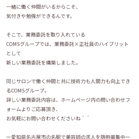
一緒に働く仲間がいるからこそ、
気付きや勉強ができるんです。
そこで、業務委託を取り入れている
COMSグループでは、業務委託×正社員のハイブリット
として
新しい業務委託を構築しました。
同じサロンで働く仲間と共に技術力も人間力も向上でき
るCOMSグループ。
詳しい業務委託内容は、ホームページ内の問い合わせフ
ォームよりご応募頂き、
お気軽にお問い合わせくださいね＾＾
ー愛知県名古屋市の名駅で美容師の求人を随時募集中ー