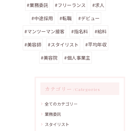
#業務委託
#フリーランス
#求人
#中途採用
#転職
#デビュー
#マンツーマン接客
#指名料
#給料
#美容師
#スタイリスト
#平均年収
#美容院
#個人事業主
カテゴリー
Categories
全てのカテゴリー
業務委託
スタイリスト