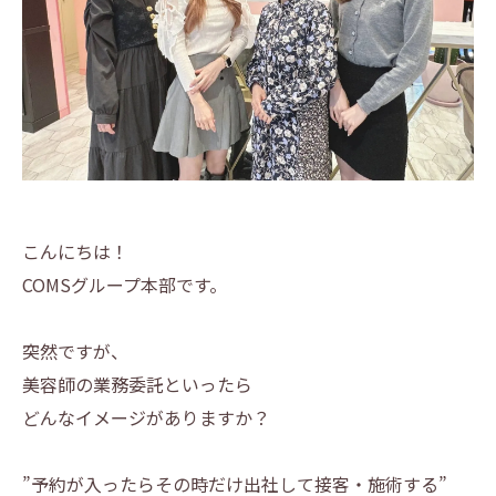
こんにちは！
COMSグループ本部です。
突然ですが、
美容師の業務委託といったら
どんなイメージがありますか？
”予約が入ったらその時だけ出社して接客・施術する”