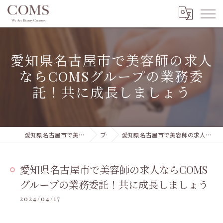
愛知県名古屋市で美容師の求人
ならCOMSグループの業務委
託！共に成長しましょう
愛知県名古屋市で美容室の求人ならCOMSグループ 本部
ブログ
愛知県名古屋市で美容師の求人ならCOMSグループの業務委託！共に成長しましょう
愛知県名古屋市で美容師の求人ならCOMS
グループの業務委託！共に成長しましょう
2024/04/17