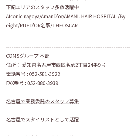
下記エリアのスタッフ多数活躍中
AIconic nagoya/AmanD'or/AMANI. HAIR HOSPITAL /By
eight/RUED'OR名駅/THEOSCAR
--------------------------------------------------------------------
COMSグループ 本部
住所：
愛知県名古屋市西区名駅2丁目24番9号
電話番号 :
052-581-3922
FAX番号 :
052-880-3939
名古屋で業務委託のスタッフ募集
名古屋でスタイリストとして活躍