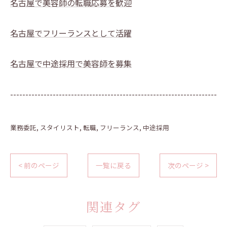
名古屋で美容師の転職応募を歓迎
名古屋でフリーランスとして活躍
名古屋で中途採用で美容師を募集
--------------------------------------------------------------------
業務委託
スタイリスト
転職
フリーランス
中途採用
< 前のページ
一覧に戻る
次のページ >
関連タグ