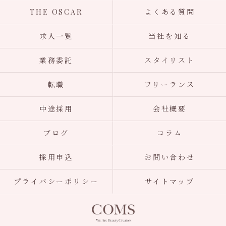
THE OSCAR
よくある質問
求人一覧
当社を知る
業務委託
スタイリスト
転職
フリーランス
中途採用
会社概要
ブログ
コラム
採用申込
お問い合わせ
プライバシーポリシー
サイトマップ