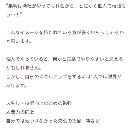
”集客は会社がやってくれるから、とにかく個人で頑張ろ
う…！”
こんなイメージを持たれている方が多くいらっしゃるか
と思います。
個人でやっていると、何かと気楽でやりやすいと思える
かもしれません。
しかし、自らのスキルアップをするには1人では限界が
あります。
スキル・技術向上のための勉強
人間力の向上
自分では気づけなかった欠点の指摘 等など